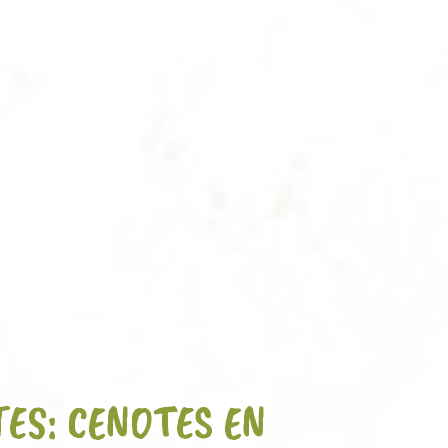
ES: CENOTES EN