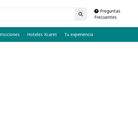
Preguntas
Frecuentes
omociones
Hoteles Xcaret
Tu experiencia