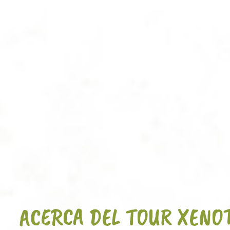
ACERCA DEL TOUR XENOT