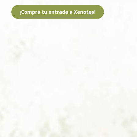
¡Compra tu entrada a Xenotes!